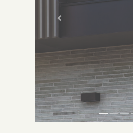
Previous