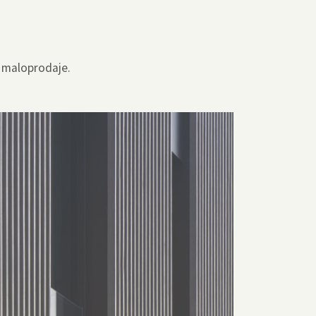
i maloprodaje.